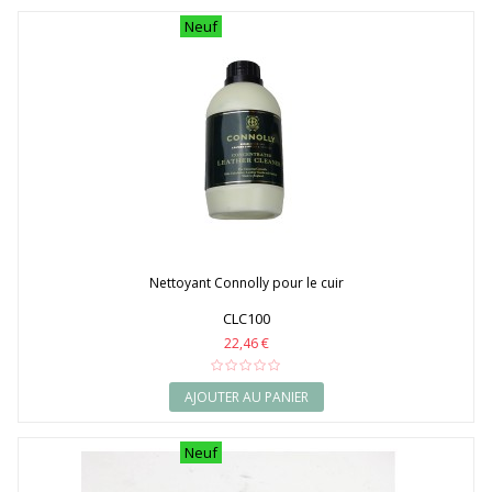
Neuf
Nettoyant Connolly pour le cuir
CLC100
22,46 €
AJOUTER AU PANIER
Neuf