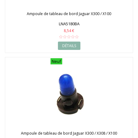
Ampoule de tableau de bord Jaguar X300 / X100
LNA5180BA
8,54 €
DÉTAILS
Neuf
Ampoule de tableau de bord Jaguar X300 / X308 / X100