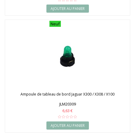
AJOUTER AU PANIER
Neuf
Ampoule de tableau de bord Jaguar X300 / X308 / X100
JLM20309
6,63 €
AJOUTER AU PANIER