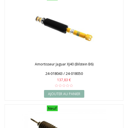
Amortisseur Jaguar XJ40 (Bilstein B6)
24-018043 / 24-018050
137,83 €
AJOUTER AU PANIER
Neuf