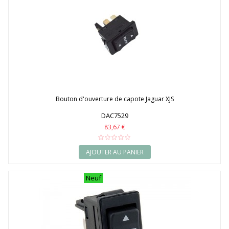
Bouton d'ouverture de capote Jaguar XJS
DAC7529
83,67 €
AJOUTER AU PANIER
Neuf