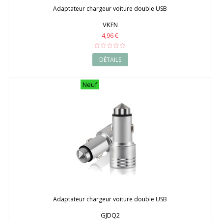
Adaptateur chargeur voiture double USB
VKFN
4,96 €
DÉTAILS
Neuf
Adaptateur chargeur voiture double USB
GJDQ2