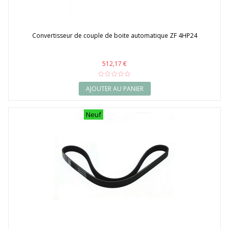
Convertisseur de couple de boite automatique ZF 4HP24
512,17 €
AJOUTER AU PANIER
Neuf