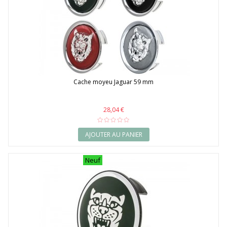
Cache moyeu Jaguar 59 mm
28,04 €
AJOUTER AU PANIER
Neuf