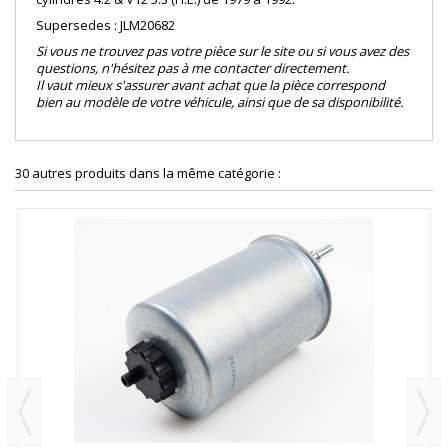
Supersedes : JLM20682
Si vous ne trouvez pas votre pièce sur le site ou si vous avez des
questions, n'hésitez pas à me contacter directement.
Il vaut mieux s'assurer avant achat que la pièce correspond
bien au modèle de votre véhicule, ainsi que de sa disponibilité.
30 autres produits dans la même catégorie :