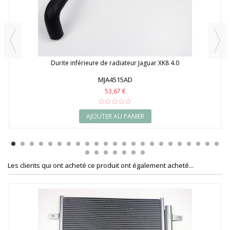
Durite inférieure de radiateur Jaguar XK8 4.0
MJA4515AD
53,67 €
AJOUTER AU PANIER
Les clients qui ont acheté ce produit ont également acheté...