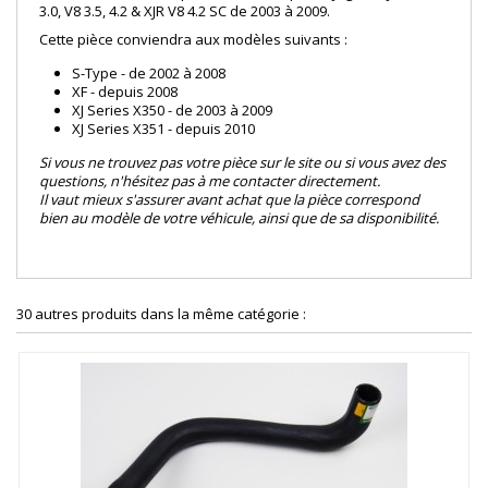
3.0, V8 3.5, 4.2 & XJR V8 4.2 SC de 2003 à 2009.
Cette pièce conviendra aux modèles suivants :
S-Type - de 2002 à 2008
XF - depuis 2008
XJ Series X350 - de 2003 à 2009
XJ Series X351 - depuis 2010
Si vous ne trouvez pas votre pièce sur le site ou si vous avez des
questions, n'hésitez pas à me contacter directement.
Il vaut mieux s'assurer avant achat que la pièce correspond
bien au modèle de votre véhicule, ainsi que de sa disponibilité.
30 autres produits dans la même catégorie :