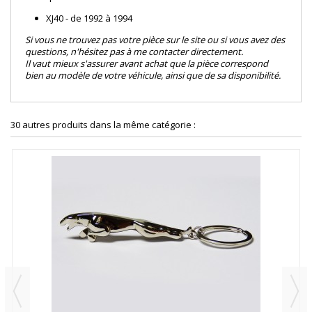
XJ40 - de 1992 à 1994
Si vous ne trouvez pas votre pièce sur le site ou si vous avez des
questions, n'hésitez pas à me contacter directement.
Il vaut mieux s'assurer avant achat que la pièce correspond
bien au modèle de votre véhicule, ainsi que de sa disponibilité.
30 autres produits dans la même catégorie :