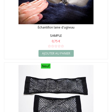
Échantillon laine d'agneau
SAMPLE
0,75 €
AJOUTER AU PANIER
Neuf