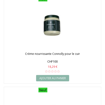
Crème nourrissante Connolly pour le cuir
CHF100
18,29 €
AJOUTER AU PANIER
Neuf