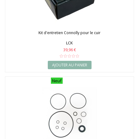
Kit d'entretien Connolly pour le cuir
LCK
39,96 €
AJOUTER AU PANIER
Neuf