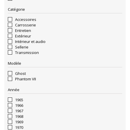
Catégorie
Accessoires
Carrosserie
Entretien
Extérieur
Intérieur et audio
Sellerie
Transmission
Modèle
Ghost
Phantom VII
Année
1965
1966
1967
1968
1969
1970