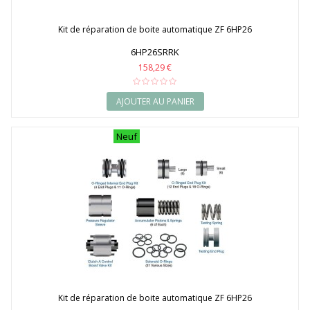
Kit de réparation de boite automatique ZF 6HP26
6HP26SRRK
158,29 €
AJOUTER AU PANIER
Neuf
Kit de réparation de boite automatique ZF 6HP26