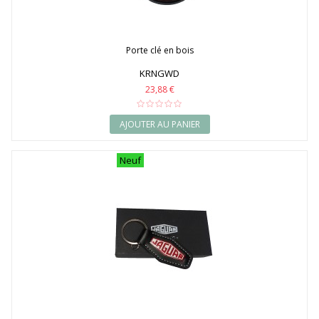
Porte clé en bois
KRNGWD
23,88 €
AJOUTER AU PANIER
Neuf