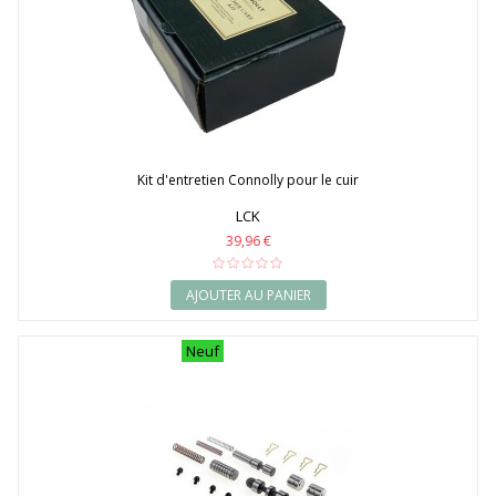
Kit d'entretien Connolly pour le cuir
LCK
39,96 €
AJOUTER AU PANIER
Neuf