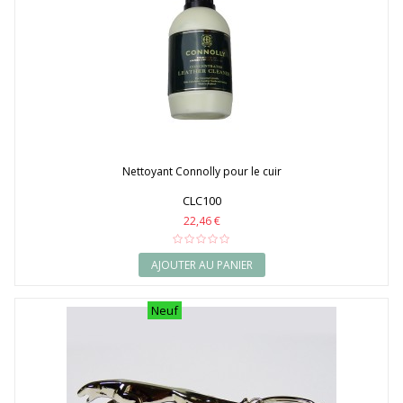
Nettoyant Connolly pour le cuir
CLC100
22,46 €
AJOUTER AU PANIER
Neuf