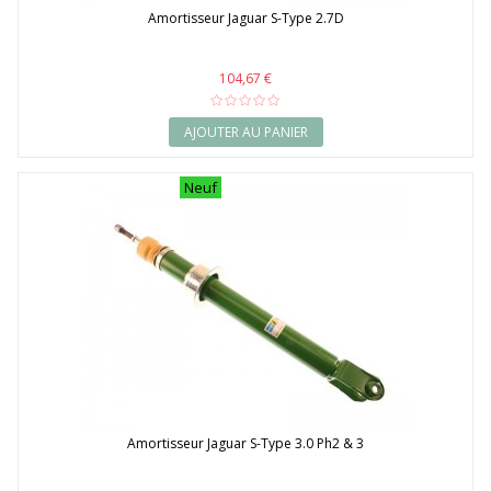
Amortisseur Jaguar S-Type 2.7D
104,67 €
AJOUTER AU PANIER
Neuf
Amortisseur Jaguar S-Type 3.0 Ph2 & 3