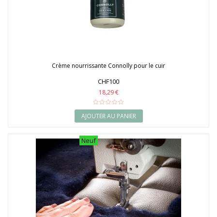
Crème nourrissante Connolly pour le cuir
CHF100
18,29 €
AJOUTER AU PANIER
Neuf