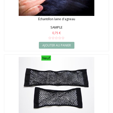
Échantillon laine d'agneau
SAMPLE
0,75 €
AJOUTER AU PANIER
Neuf