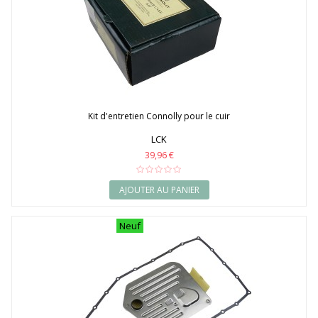
Kit d'entretien Connolly pour le cuir
LCK
39,96 €
AJOUTER AU PANIER
Neuf