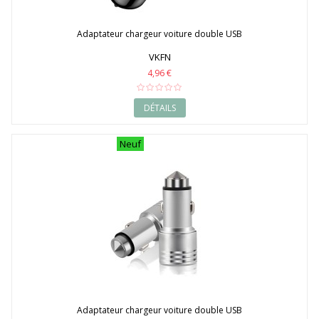
Adaptateur chargeur voiture double USB
VKFN
4,96 €
DÉTAILS
Neuf
Adaptateur chargeur voiture double USB