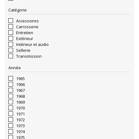
Catégorie
Accessoires
Carrosserie
Entretien
Extérieur
Intérieur et audio
Sellerie
Transmission
Année
1965
1966
1967
1968
1969
1970
1971
1972
1973
1974
1975