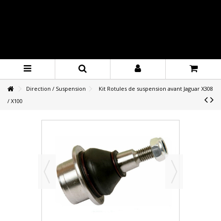
Direction / Suspension
Kit Rotules de suspension avant Jaguar X308
/ X100