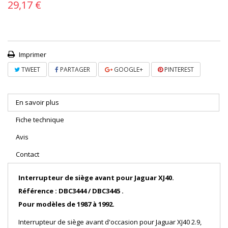
29,17 €
Imprimer
TWEET
PARTAGER
GOOGLE+
PINTEREST
En savoir plus
Fiche technique
Avis
Contact
Interrupteur de siège avant pour Jaguar XJ40.
Référence : DBC3444 / DBC3445 .
Pour modèles de 1987 à 1992.
Interrupteur de siège avant d'occasion pour Jaguar XJ40 2.9,