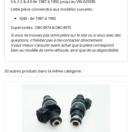
3.6, 3.2 & 4.0 de 1987 à 1992 jusqu'au VIN 629285.
Cette pièce conviendra aux modèles suivants :
XJ40 - de 1987 à 1992
Supersedes : DBC4974 & DBC4975
Si vous ne trouvez pas votre pièce sur le site ou si vous avez des
questions, n'hésitez pas à me contacter directement.
Il vaut mieux s'assurer avant achat que la pièce correspond
bien au modèle de votre véhicule, ainsi que de sa disponibilité.
30 autres produits dans la même catégorie :