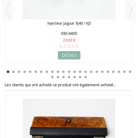
Injecteur Jaguar XJ40 / XJS
EBC4430
20,83 €
DÉTAILS
Les clients qui ont acheté ce produit ont également acheté...