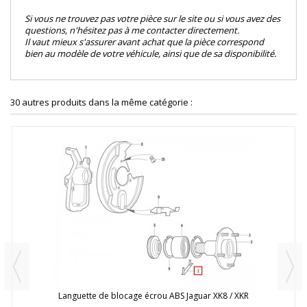
Si vous ne trouvez pas votre pièce sur le site ou si vous avez des
questions, n'hésitez pas à me contacter directement.
Il vaut mieux s'assurer avant achat que la pièce correspond
bien au modèle de votre véhicule, ainsi que de sa disponibilité.
30 autres produits dans la même catégorie :
Languette de blocage écrou ABS Jaguar XK8 / XKR