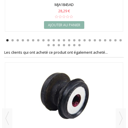
MJA1845AD
28,29 €
AJOUTER AU PANIER
Les clients qui ont acheté ce produit ont également acheté...