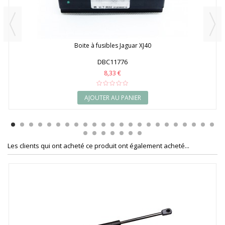
Boite à fusibles Jaguar XJ40
DBC11776
8,33 €
AJOUTER AU PANIER
Les clients qui ont acheté ce produit ont également acheté...